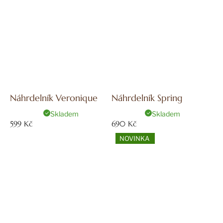
Náhrdelník Veronique
Náhrdelník Spring
Skladem
Skladem
599 Kč
690 Kč
NOVINKA