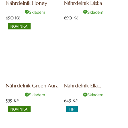
Náhrdelník Honey
Náhrdelník Láska
Skladem
Skladem
690 Kč
690 Kč
NOVINKA
Náhrdelník Green Aura
Náhrdelník Ella
Silver/White
Skladem
Skladem
599 Kč
649 Kč
NOVINKA
TIP