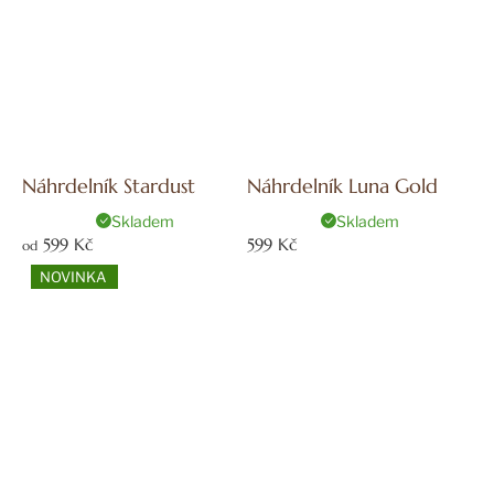
Náhrdelník Stardust
Náhrdelník Luna Gold
Skladem
Skladem
599 Kč
599 Kč
od
NOVINKA