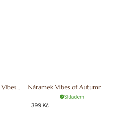
 Vibes
Náramek Vibes of Autumn
Skladem
399 Kč